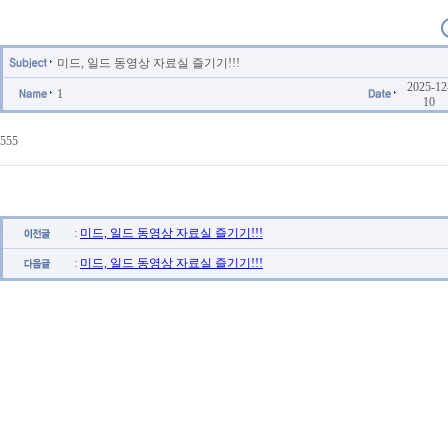
미드, 일드 동영상 자료실 즐기기!!!
2025-12
1
10
555
:
미드, 일드 동영상 자료실 즐기기!!!
:
미드, 일드 동영상 자료실 즐기기!!!